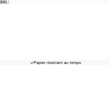
duits
Papier résistant au temps