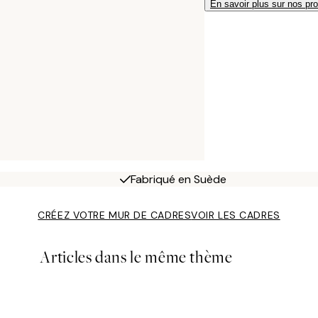
En savoir plus sur nos pro
Fabriqué en Suède
CRÉEZ VOTRE MUR DE CADRES
VOIR LES CADRES
Articles dans le même thème