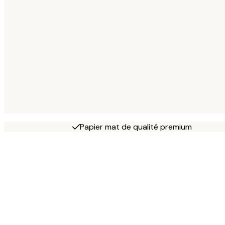
Papier mat de qualité premium