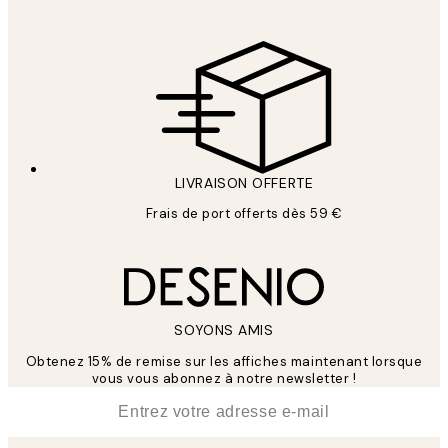
LIVRAISON OFFERTE
Frais de port offerts dès 59 €
SOYONS AMIS
Obtenez 15% de remise sur les affiches maintenant lorsque
vous vous abonnez à notre newsletter !
*
E-mail