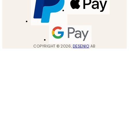
COPYRIGHT ©
2026
,
DESENIO
AB