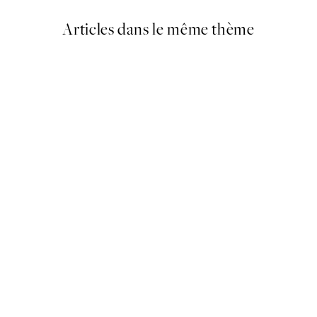
Articles dans le même thème