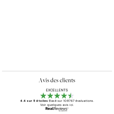
Avis des clients
EXCELLENTS
4.4 sur 5 étoiles
Basé sur 108767 évaluations.
Voir quelques avis ici.