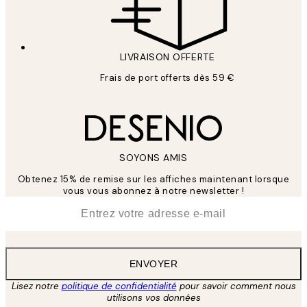
LIVRAISON OFFERTE
Frais de port offerts dès 59 €
SOYONS AMIS
Obtenez 15% de remise sur les affiches maintenant lorsque
vous vous abonnez à notre newsletter !
*
E-mail
ENVOYER
Lisez notre
politique de confidentialité
pour savoir comment nous
utilisons vos données