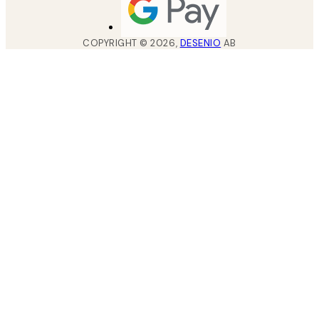
COPYRIGHT ©
2026
,
DESENIO
AB