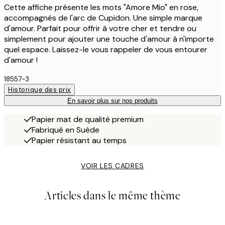
Cette affiche présente les mots "Amore Mio" en rose,
accompagnés de l'arc de Cupidon. Une simple marque
d'amour. Parfait pour offrir à votre cher et tendre ou
simplement pour ajouter une touche d'amour à n'importe
quel espace. Laissez-le vous rappeler de vous entourer
d'amour !
18557-3
Historique des prix
En savoir plus sur nos produits
Papier mat de qualité premium
Fabriqué en Suède
Papier résistant au temps
VOIR LES CADRES
Articles dans le même thème