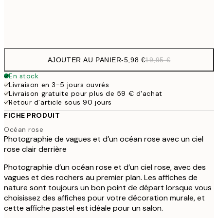
Frame
options
AJOUTER AU PANIER
-
5,98 €
19,95 €
En stock
Livraison en 3-5 jours ouvrés
Livraison gratuite pour plus de 59 € d'achat
Retour d'article sous 90 jours
FICHE PRODUIT
Océan rose
Photographie de vagues et d’un océan rose avec un ciel
rose clair derrière
Photographie d’un océan rose et d’un ciel rose, avec des
vagues et des rochers au premier plan. Les affiches de
nature sont toujours un bon point de départ lorsque vous
choisissez des affiches pour votre décoration murale, et
cette affiche pastel est idéale pour un salon.