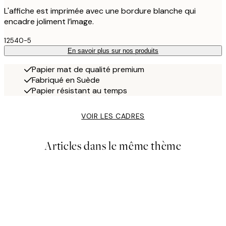
L'affiche est imprimée avec une bordure blanche qui
encadre joliment l’image.
12540-5
En savoir plus sur nos produits
Papier mat de qualité premium
Fabriqué en Suède
Papier résistant au temps
VOIR LES CADRES
Articles dans le même thème