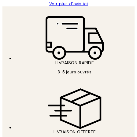
Voir plus d’avis ici
LIVRAISON RAPIDE
3-5 jours ouvrés
LIVRAISON OFFERTE