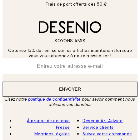
Frais de port offerts dès 59 €
SOYONS AMIS
Obtenez 15% de remise sur les affiches maintenant lorsque
vous vous abonnez à notre newsletter !
*
E-mail
ENVOYER
Lisez notre
politique de confidentialité
pour savoir comment nous
utilisons vos données
À propos de desenio
Desenio Art Advice
Presse
Service clients
Mentions légales
Suivre votre commande