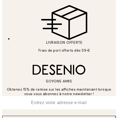
LIVRAISON OFFERTE
Frais de port offerts dès 59 €
SOYONS AMIS
Obtenez 15% de remise sur les affiches maintenant lorsque
vous vous abonnez à notre newsletter !
*
E-mail