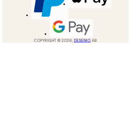
COPYRIGHT ©
2026
,
DESENIO
AB