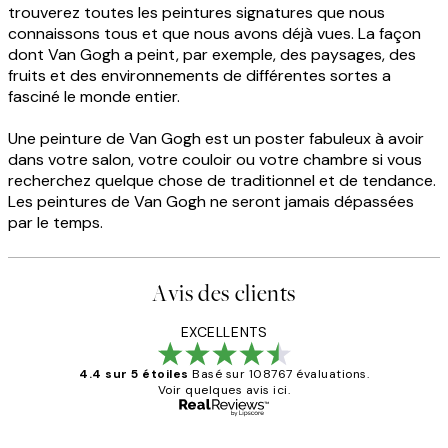
trouverez toutes les peintures signatures que nous
connaissons tous et que nous avons déjà vues. La façon
dont Van Gogh a peint, par exemple, des paysages, des
fruits et des environnements de différentes sortes a
fasciné le monde entier.
Une peinture de Van Gogh est un poster fabuleux à avoir
dans votre salon, votre couloir ou votre chambre si vous
recherchez quelque chose de traditionnel et de tendance.
Les peintures de Van Gogh ne seront jamais dépassées
par le temps.
Avis des clients
EXCELLENTS
4.4 sur 5 étoiles
Basé sur 108767 évaluations.
Voir quelques avis ici.
Acheteur vérifié