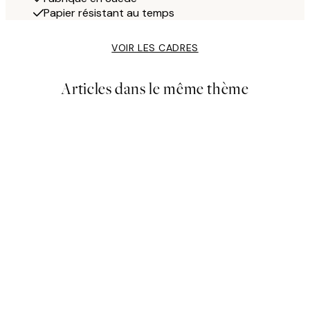
Papier résistant au temps
VOIR LES CADRES
Articles dans le même thème