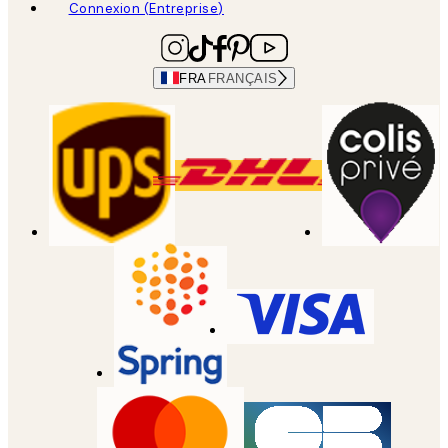
Connexion (Entreprise)
FRA
FRANÇAIS