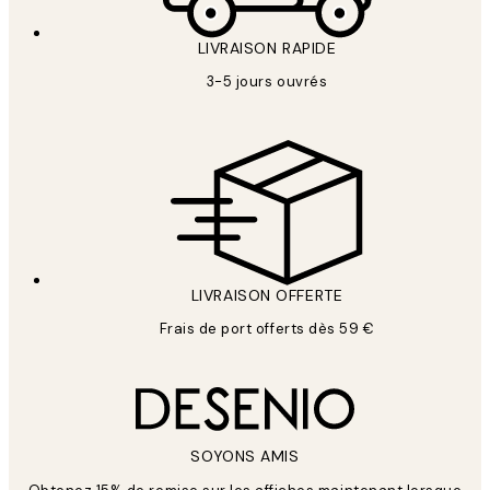
LIVRAISON RAPIDE
3-5 jours ouvrés
LIVRAISON OFFERTE
Frais de port offerts dès 59 €
SOYONS AMIS