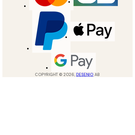
COPYRIGHT ©
2026
,
DESENIO
AB