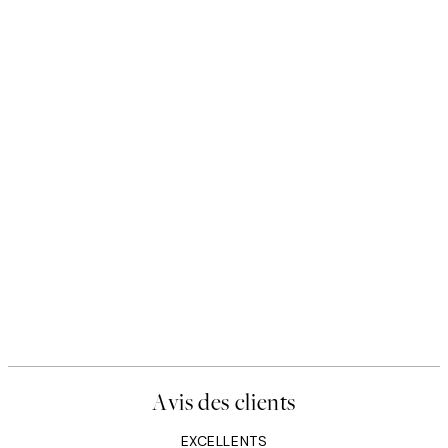
Avis des clients
EXCELLENTS