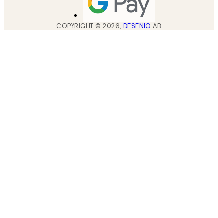
COPYRIGHT ©
2026
,
DESENIO
AB