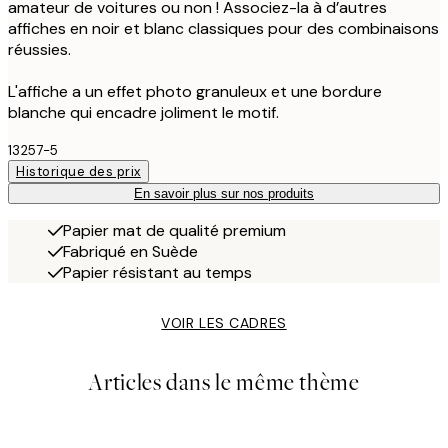
amateur de voitures ou non ! Associez-la à d’autres
affiches en noir et blanc classiques pour des combinaisons
réussies.
L'affiche a un effet photo granuleux et une bordure
blanche qui encadre joliment le motif.
13257-5
Historique des prix
En savoir plus sur nos produits
Papier mat de qualité premium
Fabriqué en Suède
Papier résistant au temps
VOIR LES CADRES
Articles dans le même thème