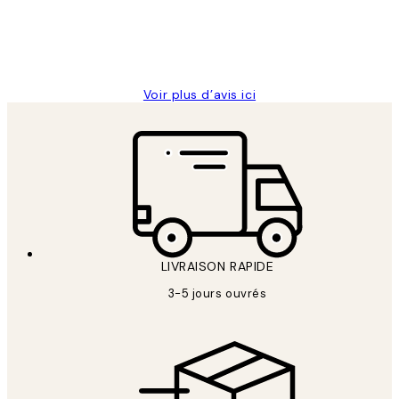
4 juin
Edith G
Voir plus d’avis ici
LIVRAISON RAPIDE
3-5 jours ouvrés