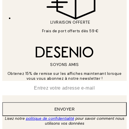
LIVRAISON OFFERTE
Frais de port offerts dès 59 €
SOYONS AMIS
Obtenez 15% de remise sur les affiches maintenant lorsque
vous vous abonnez à notre newsletter !
*
E-mail
ENVOYER
Lisez notre
politique de confidentialité
pour savoir comment nous
utilisons vos données