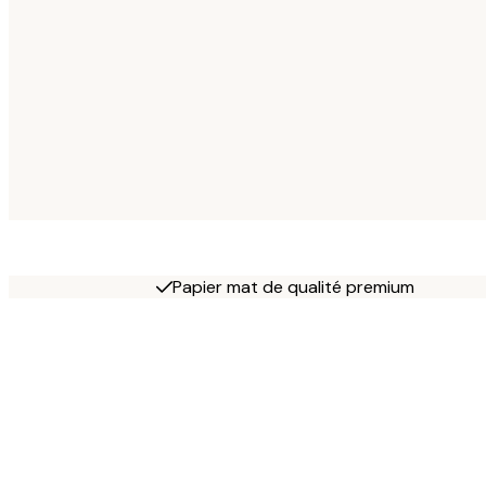
Papier mat de qualité premium