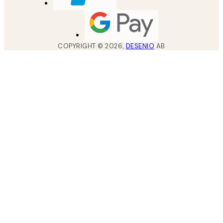
COPYRIGHT ©
2026
,
DESENIO
AB