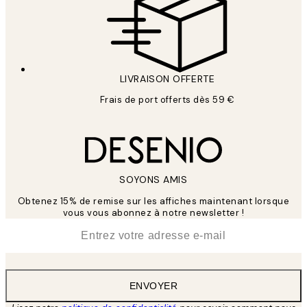
LIVRAISON OFFERTE
Frais de port offerts dès 59 €
SOYONS AMIS
Obtenez 15% de remise sur les affiches maintenant lorsque
vous vous abonnez à notre newsletter !
*
E-mail
ENVOYER