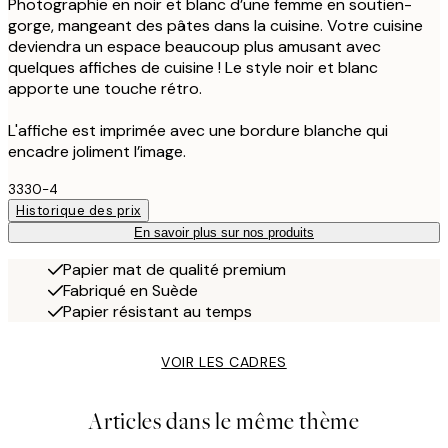
Photographie en noir et blanc d’une femme en soutien-
gorge, mangeant des pâtes dans la cuisine. Votre cuisine
deviendra un espace beaucoup plus amusant avec
quelques affiches de cuisine ! Le style noir et blanc
apporte une touche rétro.
L'affiche est imprimée avec une bordure blanche qui
encadre joliment l’image.
3330-4
Historique des prix
En savoir plus sur nos produits
Papier mat de qualité premium
Fabriqué en Suède
Papier résistant au temps
VOIR LES CADRES
Articles dans le même thème