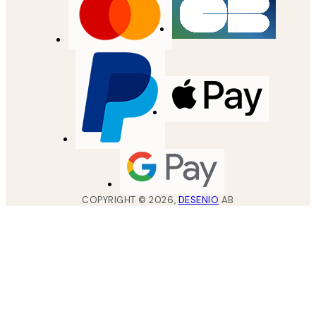
COPYRIGHT ©
2026
,
DESENIO
AB