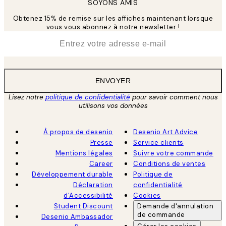
SOYONS AMIS
Obtenez 15% de remise sur les affiches maintenant lorsque
vous vous abonnez à notre newsletter !
*
E-mail
ENVOYER
Lisez notre
politique de confidentialité
pour savoir comment nous
utilisons vos données
À propos de desenio
Desenio Art Advice
Presse
Service clients
Mentions légales
Suivre votre commande
Career
Conditions de ventes
Développement durable
Politique de
Déclaration
confidentialité
d'Accessibilité
Cookies
Student Discount
Demande d'annulation
de commande
Desenio Ambassador