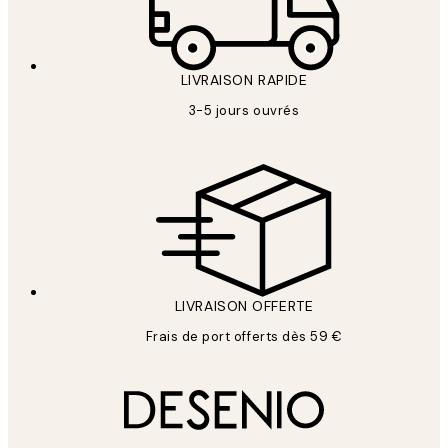
LIVRAISON RAPIDE
3-5 jours ouvrés
LIVRAISON OFFERTE
Frais de port offerts dès 59 €