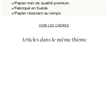
Papier mat de qualité premium
Fabriqué en Suède
Papier résistant au temps
VOIR LES CADRES
Articles dans le même thème