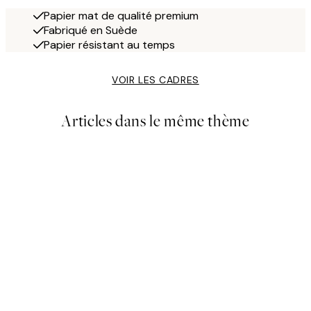
Papier mat de qualité premium
Fabriqué en Suède
Papier résistant au temps
VOIR LES CADRES
Articles dans le même thème