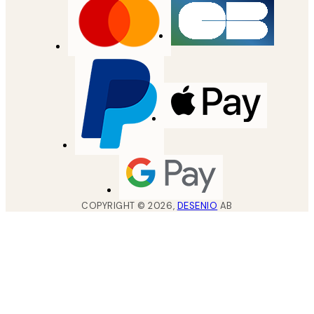
COPYRIGHT ©
2026
,
DESENIO
AB