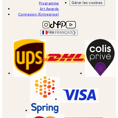
Gérer les cookies
Programme
Art Awards
Connexion (Entreprise)
FRA
FRANÇAIS