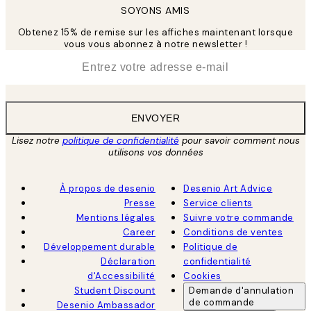
SOYONS AMIS
Obtenez 15% de remise sur les affiches maintenant lorsque
vous vous abonnez à notre newsletter !
*
E-mail
ENVOYER
Lisez notre
politique de confidentialité
pour savoir comment nous
utilisons vos données
À propos de desenio
Desenio Art Advice
Presse
Service clients
Mentions légales
Suivre votre commande
Career
Conditions de ventes
Développement durable
Politique de
Déclaration
confidentialité
d'Accessibilité
Cookies
Student Discount
Demande d'annulation
de commande
Desenio Ambassador