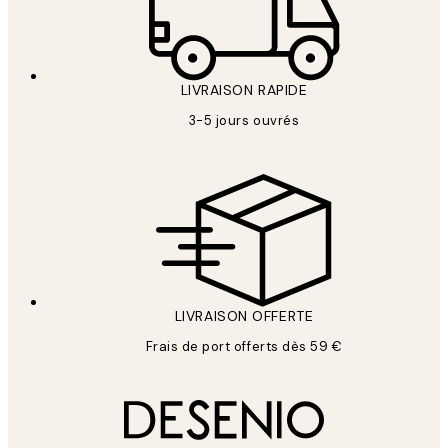
LIVRAISON RAPIDE
3-5 jours ouvrés
LIVRAISON OFFERTE
Frais de port offerts dès 59 €