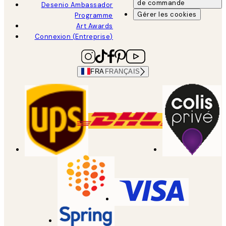
de commande
Desenio Ambassador
Gérer les cookies
Programme
Art Awards
Connexion (Entreprise)
FRA
FRANÇAIS