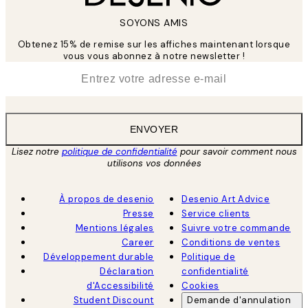
SOYONS AMIS
Obtenez 15% de remise sur les affiches maintenant lorsque
vous vous abonnez à notre newsletter !
*
E-mail
ENVOYER
Lisez notre
politique de confidentialité
pour savoir comment nous
utilisons vos données
À propos de desenio
Desenio Art Advice
Presse
Service clients
Mentions légales
Suivre votre commande
Career
Conditions de ventes
Développement durable
Politique de
Déclaration
confidentialité
d'Accessibilité
Cookies
Student Discount
Demande d'annulation