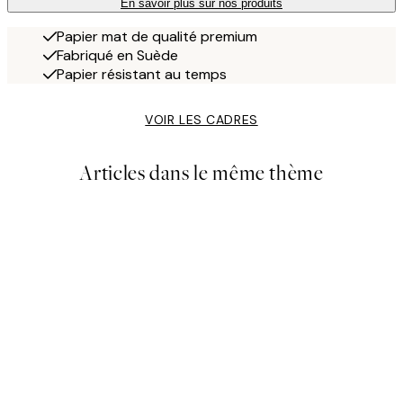
En savoir plus sur nos produits
Papier mat de qualité premium
Fabriqué en Suède
Papier résistant au temps
VOIR LES CADRES
Articles dans le même thème