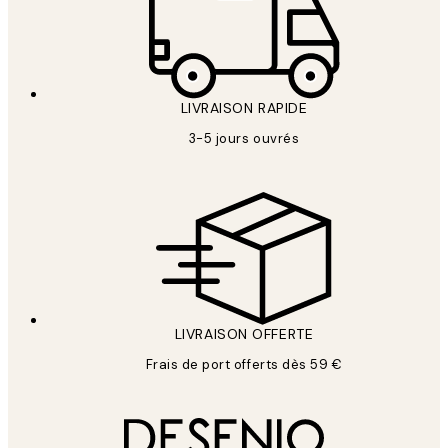
LIVRAISON RAPIDE
3-5 jours ouvrés
LIVRAISON OFFERTE
Frais de port offerts dès 59 €