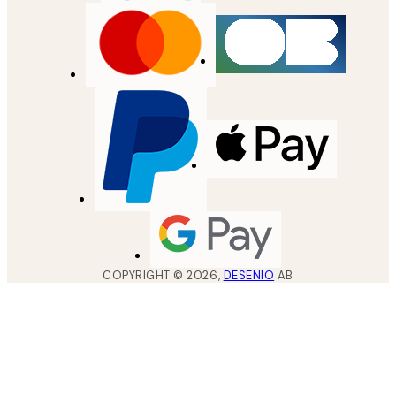
COPYRIGHT ©
2026
,
DESENIO
AB