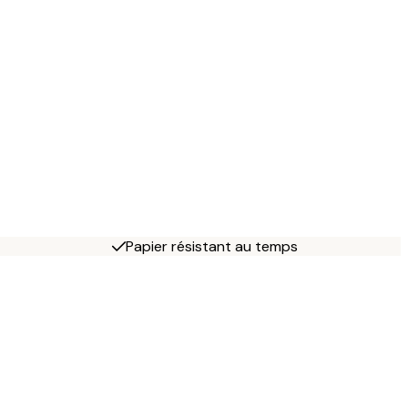
Papier résistant au temps