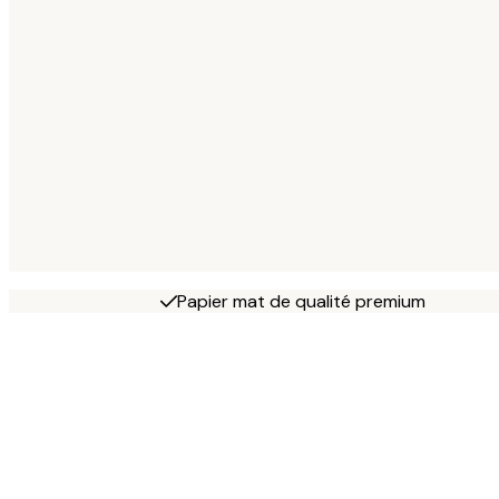
Papier mat de qualité premium