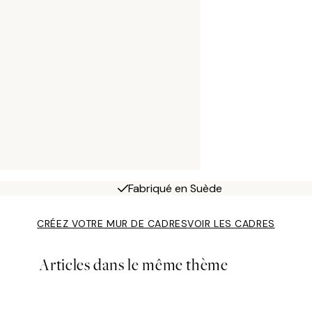
Fabriqué en Suède
CRÉEZ VOTRE MUR DE CADRES
VOIR LES CADRES
Articles dans le même thème