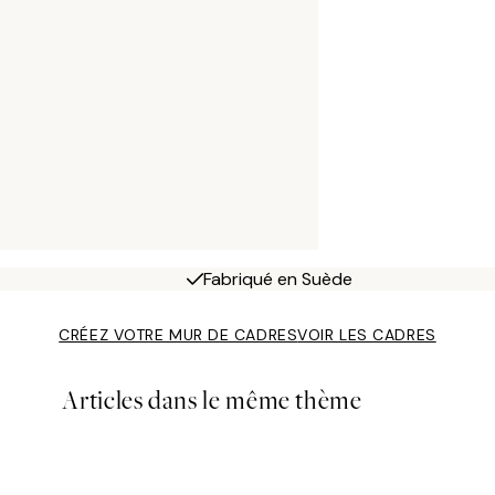
Fabriqué en Suède
CRÉEZ VOTRE MUR DE CADRES
VOIR LES CADRES
Articles dans le même thème