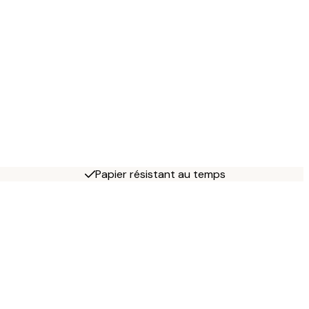
Papier résistant au temps