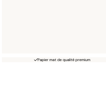
Papier mat de qualité premium