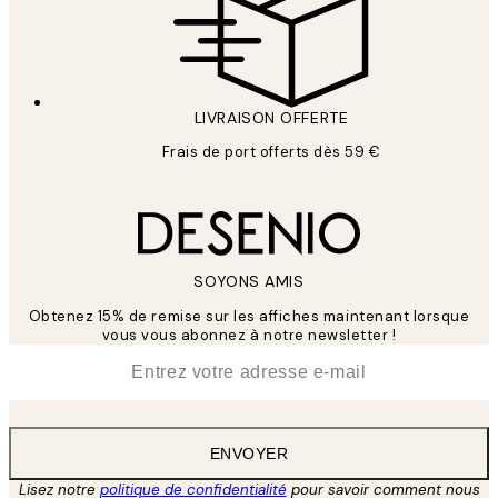
LIVRAISON OFFERTE
Frais de port offerts dès 59 €
SOYONS AMIS
Obtenez 15% de remise sur les affiches maintenant lorsque
vous vous abonnez à notre newsletter !
*
E-mail
ENVOYER
Lisez notre
politique de confidentialité
pour savoir comment nous