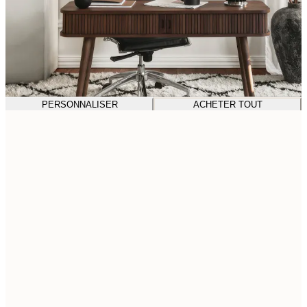
PERSONNALISER
ACHETER TOUT