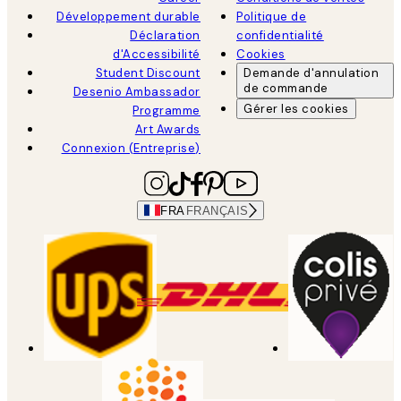
Développement durable
Politique de
Déclaration
confidentialité
d'Accessibilité
Cookies
Student Discount
Demande d'annulation
de commande
Desenio Ambassador
Gérer les cookies
Programme
Art Awards
Connexion (Entreprise)
FRA
FRANÇAIS