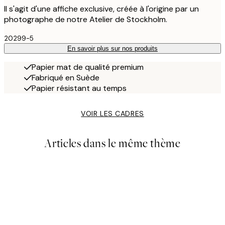
Il s'agit d'une affiche exclusive, créée à l'origine par un
photographe de notre Atelier de Stockholm.
20299-5
En savoir plus sur nos produits
Papier mat de qualité premium
Fabriqué en Suède
Papier résistant au temps
VOIR LES CADRES
Articles dans le même thème