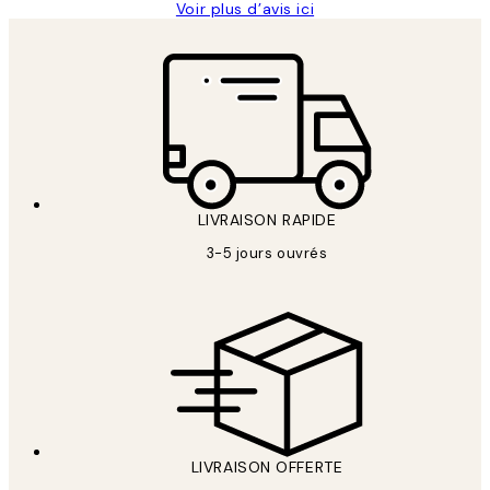
Voir plus d’avis ici
LIVRAISON RAPIDE
3-5 jours ouvrés
LIVRAISON OFFERTE