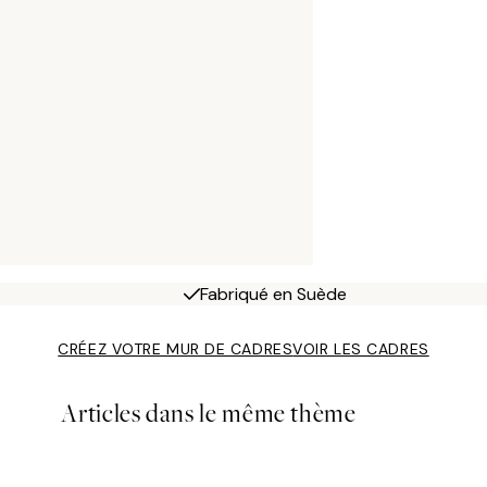
Fabriqué en Suède
CRÉEZ VOTRE MUR DE CADRES
VOIR LES CADRES
Articles dans le même thème