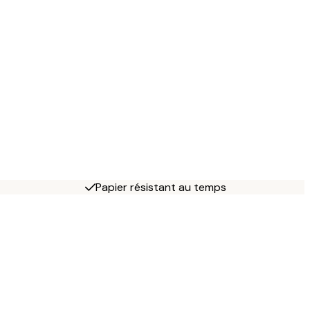
Papier résistant au temps