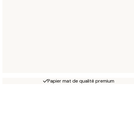
Papier mat de qualité premium