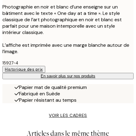
Photographie en noir et blanc d’une enseigne sur un
bâtiment avec le texte « One day at a time ». Le style
classique de l’art photographique en noir et blanc est
parfait pour une maison intemporelle avec un style
intérieur classique.
L’affiche est imprimée avec une marge blanche autour de
l’image.
15927-4
Historique des prix
En savoir plus sur nos produits
Papier mat de qualité premium
Fabriqué en Suède
Papier résistant au temps
VOIR LES CADRES
Articles dans le même thème