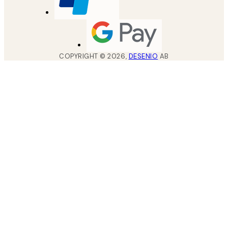
COPYRIGHT ©
2026
,
DESENIO
AB