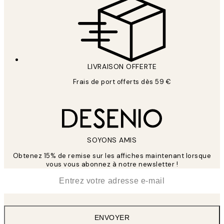
LIVRAISON OFFERTE
Frais de port offerts dès 59 €
SOYONS AMIS
Obtenez 15% de remise sur les affiches maintenant lorsque
vous vous abonnez à notre newsletter !
*
E-mail
ENVOYER