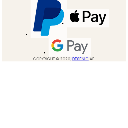
COPYRIGHT ©
2026
,
DESENIO
AB