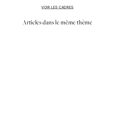
VOIR LES CADRES
Articles dans le même thème