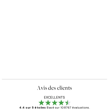
Avis des clients
EXCELLENTS
4.4 sur 5 étoiles
Basé sur 108767 évaluations.