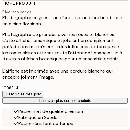
FICHE PRODUIT
Pivoines roses
Photographie en gros plan d’une pivoine blanche et rose
en pleine floraison
Photographie de grandes pivoines roses et blanches.
Cette affiche romantique et jolie est un complément
parfait dans un intérieur où les influences botaniques et
les roses claires attirent toute l’attention ! Associez-la à
d’autres affiches botaniques pour un ensemble parfait.
L'affiche est imprimée avec une bordure blanche qui
encadre joliment l’image.
10988-4
Historique des prix
En savoir plus sur nos produits
Papier mat de qualité premium
Fabriqué en Suède
Papier résistant au temps