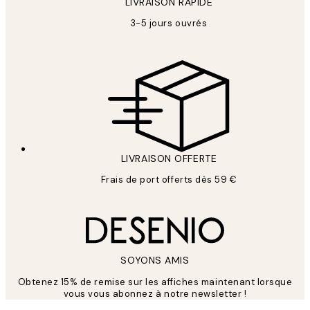
LIVRAISON RAPIDE
3-5 jours ouvrés
LIVRAISON OFFERTE
Frais de port offerts dès 59 €
SOYONS AMIS
Obtenez 15% de remise sur les affiches maintenant lorsque
vous vous abonnez à notre newsletter !
*
E-mail