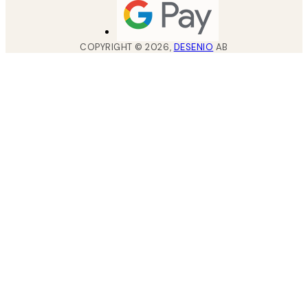
COPYRIGHT ©
2026
,
DESENIO
AB