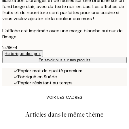
Illustration d’oranges et de feuilles sur une branche sur un
fond beige clair, avec du texte noir en bas. Les affiches de
fruits et de nourriture sont parfaites pour une cuisine si
vous voulez ajouter de la couleur aux murs !
L’affiche est imprimée avec une marge blanche autour de
l’image.
15786-4
Historique des prix
En savoir plus sur nos produits
Papier mat de qualité premium
Fabriqué en Suède
Papier résistant au temps
VOIR LES CADRES
Articles dans le même thème