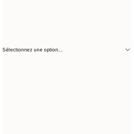
Sélectionnez une option...