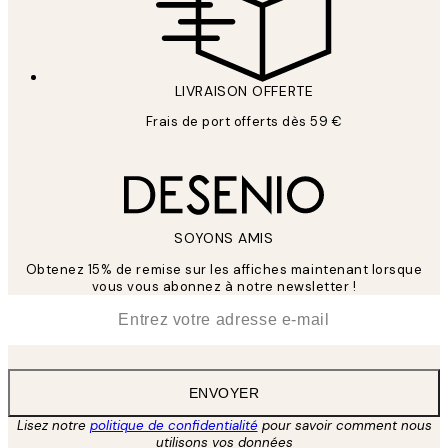
LIVRAISON OFFERTE
Frais de port offerts dès 59 €
SOYONS AMIS
Obtenez 15% de remise sur les affiches maintenant lorsque
vous vous abonnez à notre newsletter !
*
E-mail
ENVOYER
Lisez notre
politique de confidentialité
pour savoir comment nous
utilisons vos données