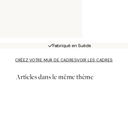
Fabriqué en Suède
CRÉEZ VOTRE MUR DE CADRES
VOIR LES CADRES
Articles dans le même thème