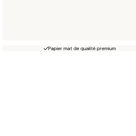
Papier mat de qualité premium