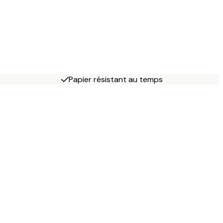
Papier résistant au temps