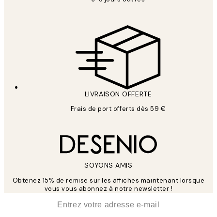
LIVRAISON OFFERTE
Frais de port offerts dès 59 €
SOYONS AMIS
Obtenez 15% de remise sur les affiches maintenant lorsque
vous vous abonnez à notre newsletter !
*
E-mail