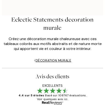
Eclectic Statements decoration
murale
Créez une décoration murale chaleureuse avec ces
tableaux colorés aux motifs abstraits et de nature morte
qui apportent vie et couleur à votre intérieur.
DÉCORATION MURALE
Avis des clients
EXCELLENTS
4.4 sur 5 étoiles
Basé sur 108767 évaluations.
Voir quelques avis ici.