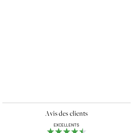
Avis des clients
EXCELLENTS