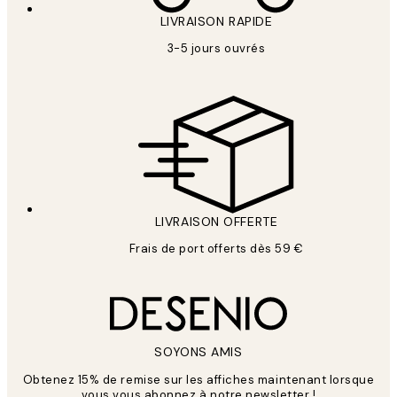
LIVRAISON RAPIDE
3-5 jours ouvrés
LIVRAISON OFFERTE
Frais de port offerts dès 59 €
SOYONS AMIS
Obtenez 15% de remise sur les affiches maintenant lorsque
vous vous abonnez à notre newsletter !