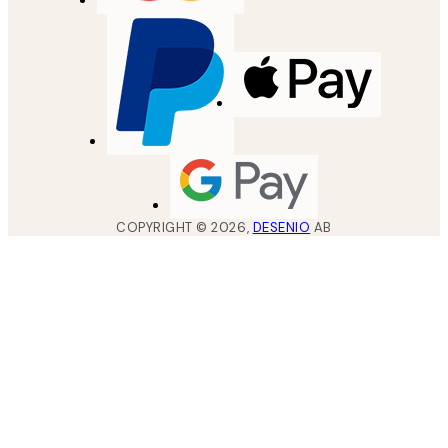
COPYRIGHT ©
2026
,
DESENIO
AB