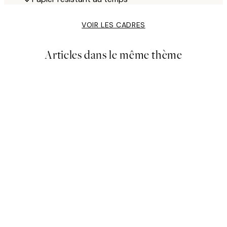
VOIR LES CADRES
Articles dans le même thème