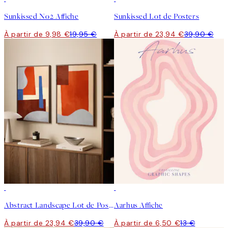
Sunkissed No2 Affiche
Sunkissed Lot de Posters
À partir de 9,98 €
19,95 €
À partir de 23,94 €
39,90 €
-40%
50%*
Abstract Landscape Lot de Posters
Aarhus Affiche
À partir de 23,94 €
39,90 €
À partir de 6,50 €
13 €