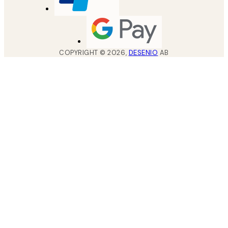
COPYRIGHT ©
2026
,
DESENIO
AB