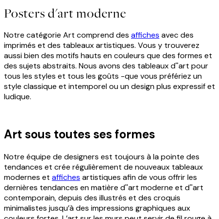
Posters d'art moderne
Notre catégorie Art comprend des
affiches
avec des
imprimés et des tableaux artistiques. Vous y trouverez
aussi bien des motifs hauts en couleurs que des formes et
des sujets abstraits. Nous avons des tableaux d''art pour
tous les styles et tous les goûts -que vous préfériez un
style classique et intemporel ou un design plus expressif et
ludique.
Art sous toutes ses formes
Notre équipe de designers est toujours à la pointe des
tendances et crée régulièrement de nouveaux tableaux
modernes et
affiches
artistiques afin de vous offrir les
dernières tendances en matière d''art moderne et d''art
contemporain, depuis des illustrés et des croquis
minimalistes jusqu’à des impressions graphiques aux
couleurs fortes. L’art sur les murs peut servir de fil rouge à