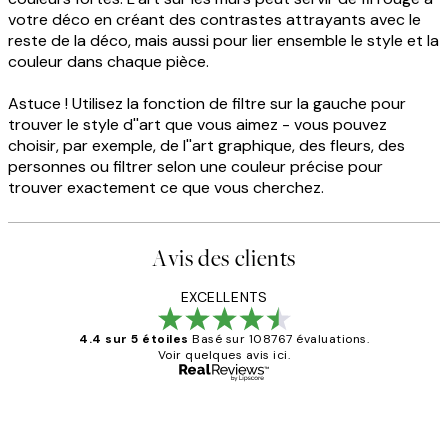
votre déco en créant des contrastes attrayants avec le
reste de la déco, mais aussi pour lier ensemble le style et la
couleur dans chaque pièce.
Astuce ! Utilisez la fonction de filtre sur la gauche pour
trouver le style d''art que vous aimez - vous pouvez
choisir, par exemple, de l''art graphique, des fleurs, des
personnes ou filtrer selon une couleur précise pour
trouver exactement ce que vous cherchez.
Avis des clients
EXCELLENTS
4.4 sur 5 étoiles
Basé sur 108767 évaluations.
Voir quelques avis ici.
Acheteur vérifié
Avis