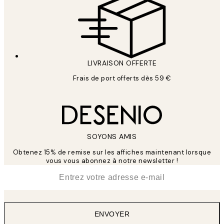
LIVRAISON OFFERTE
Frais de port offerts dès 59 €
SOYONS AMIS
Obtenez 15% de remise sur les affiches maintenant lorsque
vous vous abonnez à notre newsletter !
*
E-mail
ENVOYER