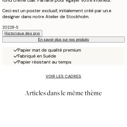
fond crème clair. Parfaite pour égayer votre intérieur.
Ceci est un poster exclusif, initialement créé par un.e
designer dans notre Atelier de Stockholm.
20228-5
Historique des prix
En savoir plus sur nos produits
Papier mat de qualité premium
Fabriqué en Suède
Papier résistant au temps
VOIR LES CADRES
Articles dans le même thème