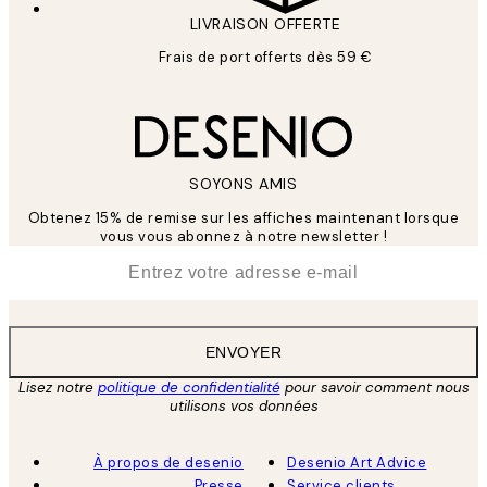
LIVRAISON OFFERTE
Frais de port offerts dès 59 €
SOYONS AMIS
Obtenez 15% de remise sur les affiches maintenant lorsque
vous vous abonnez à notre newsletter !
*
E-mail
ENVOYER
Lisez notre
politique de confidentialité
pour savoir comment nous
utilisons vos données
À propos de desenio
Desenio Art Advice
Presse
Service clients