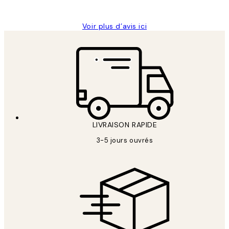
Edith G
Voir plus d’avis ici
LIVRAISON RAPIDE
3-5 jours ouvrés