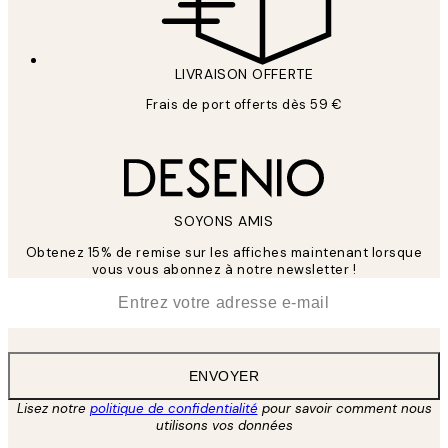
LIVRAISON OFFERTE
Frais de port offerts dès 59 €
SOYONS AMIS
Obtenez 15% de remise sur les affiches maintenant lorsque
vous vous abonnez à notre newsletter !
*
E-mail
ENVOYER
Lisez notre
politique de confidentialité
pour savoir comment nous
utilisons vos données