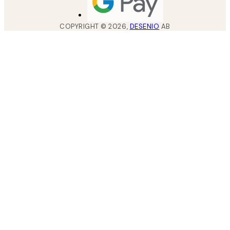
COPYRIGHT ©
2026
,
DESENIO
AB