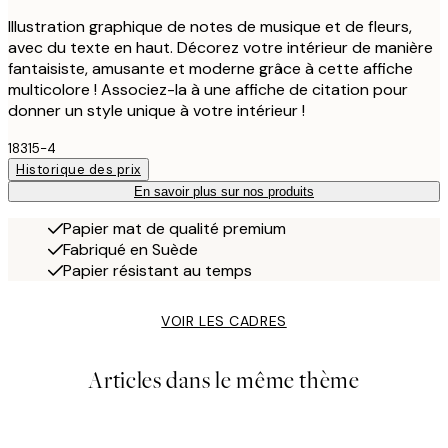
Illustration graphique de notes de musique et de fleurs,
avec du texte en haut. Décorez votre intérieur de manière
fantaisiste, amusante et moderne grâce à cette affiche
multicolore ! Associez-la à une affiche de citation pour
donner un style unique à votre intérieur !
18315-4
Historique des prix
En savoir plus sur nos produits
Papier mat de qualité premium
Fabriqué en Suède
Papier résistant au temps
VOIR LES CADRES
Articles dans le même thème