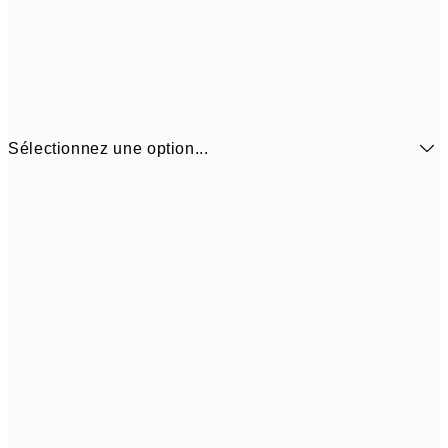
Sélectionnez une option...