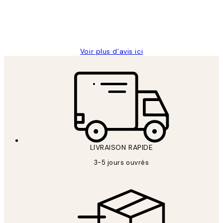
4 juin
Edith G
Voir plus d’avis ici
LIVRAISON RAPIDE
3-5 jours ouvrés