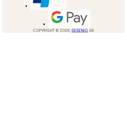
COPYRIGHT ©
2026
,
DESENIO
AB