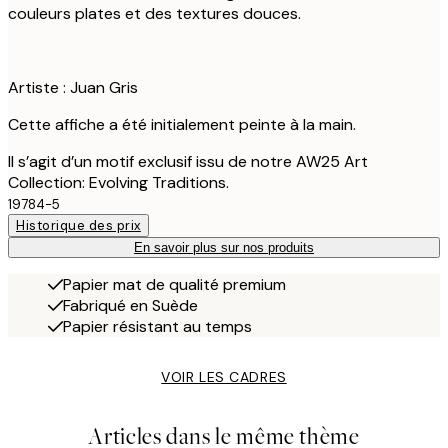
couleurs plates et des textures douces.
Artiste : Juan Gris
Cette affiche a été initialement peinte à la main.
Il s’agit d’un motif exclusif issu de notre AW25 Art
Collection: Evolving Traditions.
19784-5
Historique des prix
En savoir plus sur nos produits
Papier mat de qualité premium
Fabriqué en Suède
Papier résistant au temps
VOIR LES CADRES
Articles dans le même thème