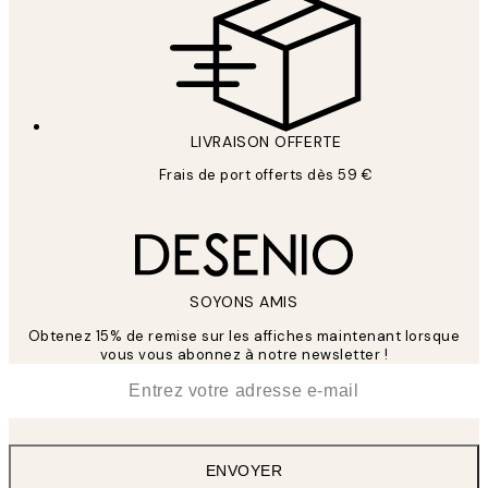
LIVRAISON OFFERTE
Frais de port offerts dès 59 €
SOYONS AMIS
Obtenez 15% de remise sur les affiches maintenant lorsque
vous vous abonnez à notre newsletter !
*
E-mail
ENVOYER