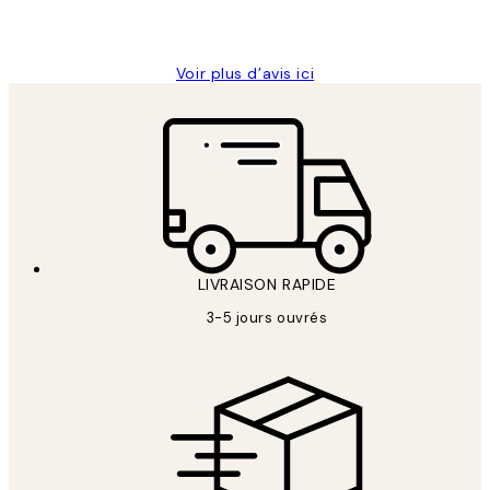
4 juin
Edith G
Voir plus d’avis ici
LIVRAISON RAPIDE
3-5 jours ouvrés