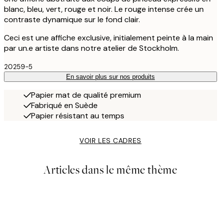
blanc, bleu, vert, rouge et noir. Le rouge intense crée un
contraste dynamique sur le fond clair.
Ceci est une affiche exclusive, initialement peinte à la main
par un.e artiste dans notre atelier de Stockholm.
20259-5
En savoir plus sur nos produits
Papier mat de qualité premium
Fabriqué en Suède
Papier résistant au temps
VOIR LES CADRES
Articles dans le même thème