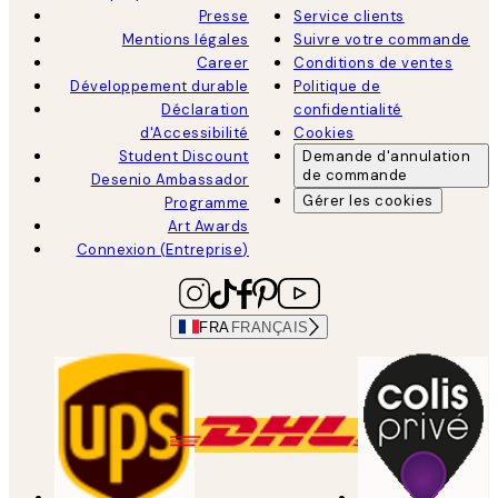
Presse
Service clients
Mentions légales
Suivre votre commande
Career
Conditions de ventes
Développement durable
Politique de
Déclaration
confidentialité
d'Accessibilité
Cookies
Student Discount
Demande d'annulation
de commande
Desenio Ambassador
Gérer les cookies
Programme
Art Awards
Connexion (Entreprise)
FRA
FRANÇAIS