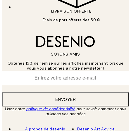
LIVRAISON OFFERTE
Frais de port offerts dès 59 €
SOYONS AMIS
Obtenez 15% de remise sur les affiches maintenant lorsque
vous vous abonnez à notre newsletter !
*
E-mail
ENVOYER
Lisez notre
politique de confidentialité
pour savoir comment nous
utilisons vos données
À propos de desenio
Desenio Art Advice