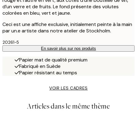
rouge et l’autre en vert, aux côtés d’une bouteille de vin,
d’un verre et de fruits. Le fond présente des volutes
colorées en bleu, vert et jaune.
Ceci est une affiche exclusive, initialement peinte à la main
par un.e artiste dans notre atelier de Stockholm.
20261-5
En savoir plus sur nos produits
Papier mat de qualité premium
Fabriqué en Suède
Papier résistant au temps
VOIR LES CADRES
Articles dans le même thème