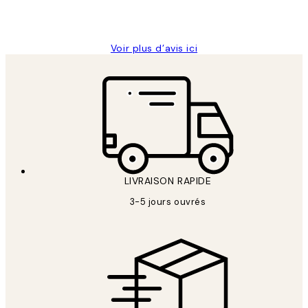
4 juin
Edith G
Voir plus d’avis ici
LIVRAISON RAPIDE
3-5 jours ouvrés