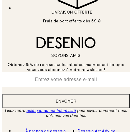
LIVRAISON OFFERTE
Frais de port offerts dès 59 €
SOYONS AMIS
Obtenez 15% de remise sur les affiches maintenant lorsque
vous vous abonnez à notre newsletter !
*
E-mail
ENVOYER
Lisez notre
politique de confidentialité
pour savoir comment nous
utilisons vos données
À propos de desenio
Desenio Art Advice