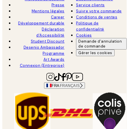
Presse
Service clients
Mentions légales
Suivre votre commande
Career
Conditions de ventes
Développement durable
Politique de
Déclaration
confidentialité
d'Accessibilité
Cookies
Student Discount
Demande d'annulation
de commande
Desenio Ambassador
Gérer les cookies
Programme
Art Awards
Connexion (Entreprise)
FRA
FRANÇAIS