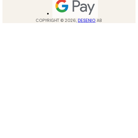
COPYRIGHT ©
2026
,
DESENIO
AB