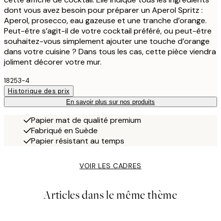
dont vous avez besoin pour préparer un Aperol Spritz :
Aperol, prosecco, eau gazeuse et une tranche d’orange.
Peut-être s’agit-il de votre cocktail préféré, ou peut-être
souhaitez-vous simplement ajouter une touche d’orange
dans votre cuisine ? Dans tous les cas, cette pièce viendra
joliment décorer votre mur.
18253-4
Historique des prix
En savoir plus sur nos produits
Papier mat de qualité premium
Fabriqué en Suède
Papier résistant au temps
VOIR LES CADRES
Articles dans le même thème