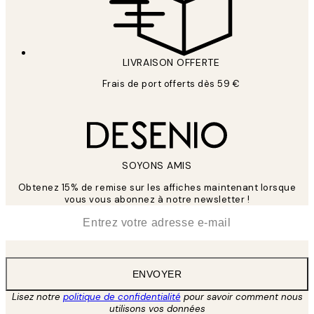
LIVRAISON OFFERTE
Frais de port offerts dès 59 €
SOYONS AMIS
Obtenez 15% de remise sur les affiches maintenant lorsque
vous vous abonnez à notre newsletter !
*
E-mail
ENVOYER
Lisez notre
politique de confidentialité
pour savoir comment nous
utilisons vos données