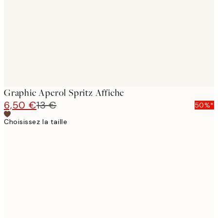
Graphic Aperol Spritz Affiche
6,50 €
13 €
50%*
Choisissez la taille