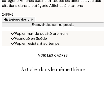
catégorie Affiches cuisine et toutes les affiches avec des
citations dans la catégorie Affiches à citations.
2486-3
Historique des prix
En savoir plus sur nos produits
Papier mat de qualité premium
Fabriqué en Suède
Papier résistant au temps
VOIR LES CADRES
Articles dans le même thème