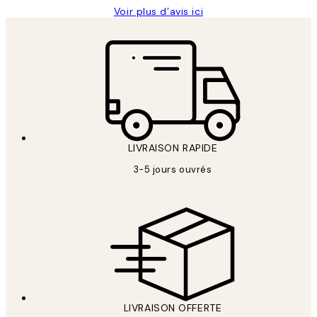
Voir plus d’avis ici
LIVRAISON RAPIDE
3-5 jours ouvrés
LIVRAISON OFFERTE