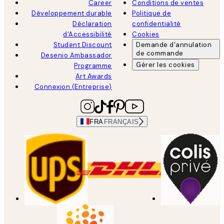
Career
Conditions de ventes
Développement durable
Politique de
Déclaration
confidentialité
d'Accessibilité
Cookies
Student Discount
Demande d'annulation
de commande
Desenio Ambassador
Gérer les cookies
Programme
Art Awards
Connexion (Entreprise)
FRA
FRANÇAIS