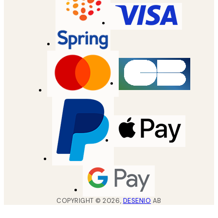
COPYRIGHT ©
2026
,
DESENIO
AB