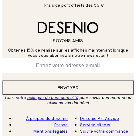
Frais de port offerts dès 59 €
SOYONS AMIS
Obtenez 15% de remise sur les affiches maintenant lorsque
vous vous abonnez à notre newsletter !
*
E-mail
ENVOYER
Lisez notre
politique de confidentialité
pour savoir comment nous
utilisons vos données
À propos de desenio
Desenio Art Advice
Presse
Service clients
Mentions légales
Suivre votre commande