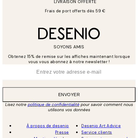
LIVRAISON OFFERTE
Frais de port offerts dès 59 €
SOYONS AMIS
Obtenez 15% de remise sur les affiches maintenant lorsque
vous vous abonnez à notre newsletter !
*
E-mail
ENVOYER
Lisez notre
politique de confidentialité
pour savoir comment nous
utilisons vos données
À propos de desenio
Desenio Art Advice
Presse
Service clients