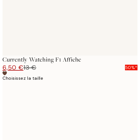
Currently Watching F1 Affiche
6,50 €
13 €
50%*
Choisissez la taille