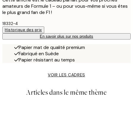
amateurs de Formule 1 – ou pour vous-même si vous êtes
le plus grand fan de F1 !
18332-4
Historique des prix
En savoir plus sur nos produits
Papier mat de qualité premium
Fabriqué en Suède
Papier résistant au temps
VOIR LES CADRES
Articles dans le même thème