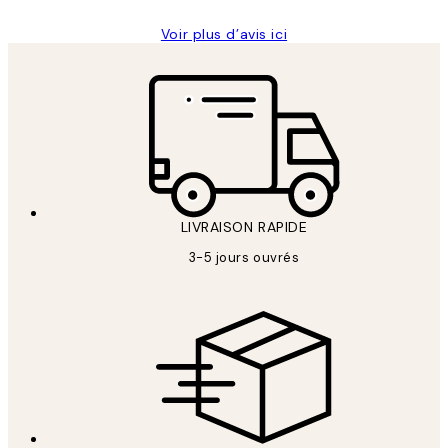
Voir plus d’avis ici
LIVRAISON RAPIDE
3-5 jours ouvrés