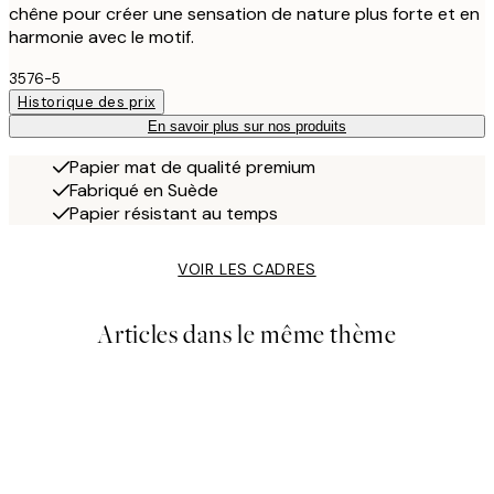
chêne pour créer une sensation de nature plus forte et en
harmonie avec le motif.
3576-5
Historique des prix
En savoir plus sur nos produits
Papier mat de qualité premium
Fabriqué en Suède
Papier résistant au temps
VOIR LES CADRES
Articles dans le même thème