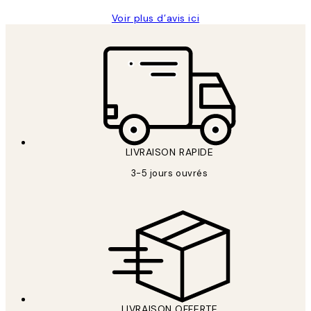
Voir plus d’avis ici
LIVRAISON RAPIDE
3-5 jours ouvrés
LIVRAISON OFFERTE