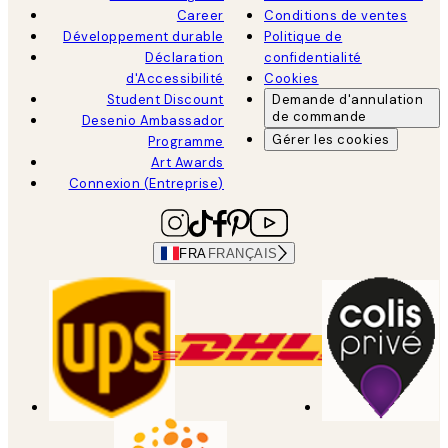
Career
Conditions de ventes
Développement durable
Politique de
Déclaration
confidentialité
d'Accessibilité
Cookies
Student Discount
Demande d'annulation
de commande
Desenio Ambassador
Gérer les cookies
Programme
Art Awards
Connexion (Entreprise)
FRA
FRANÇAIS