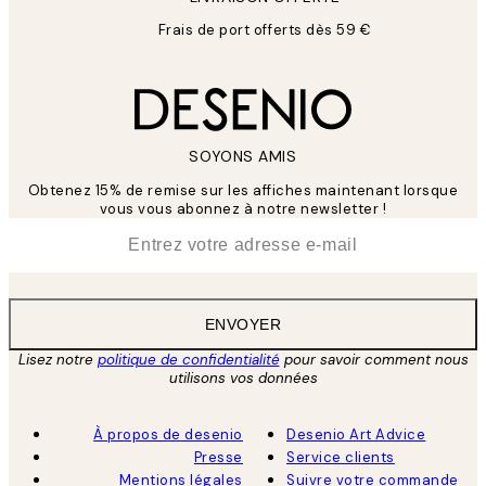
Frais de port offerts dès 59 €
SOYONS AMIS
Obtenez 15% de remise sur les affiches maintenant lorsque
vous vous abonnez à notre newsletter !
*
E-mail
ENVOYER
Lisez notre
politique de confidentialité
pour savoir comment nous
utilisons vos données
À propos de desenio
Desenio Art Advice
Presse
Service clients
Mentions légales
Suivre votre commande