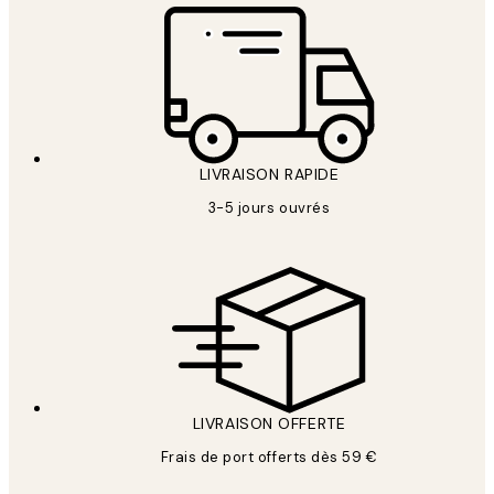
LIVRAISON RAPIDE
3-5 jours ouvrés
LIVRAISON OFFERTE
Frais de port offerts dès 59 €