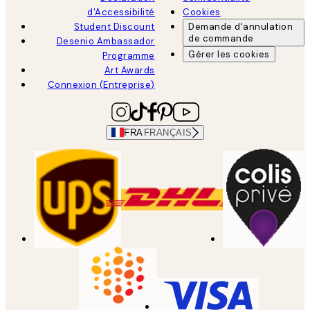
d'Accessibilité
Cookies
Student Discount
Demande d'annulation
de commande
Desenio Ambassador
Gérer les cookies
Programme
Art Awards
Connexion (Entreprise)
FRA
FRANÇAIS