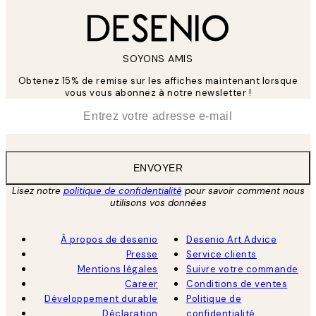
SOYONS AMIS
Obtenez 15% de remise sur les affiches maintenant lorsque
vous vous abonnez à notre newsletter !
*
E-mail
ENVOYER
Lisez notre
politique de confidentialité
pour savoir comment nous
utilisons vos données
À propos de desenio
Desenio Art Advice
Presse
Service clients
Mentions légales
Suivre votre commande
Career
Conditions de ventes
Développement durable
Politique de
Déclaration
confidentialité