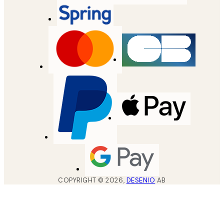
COPYRIGHT ©
2026
,
DESENIO
AB