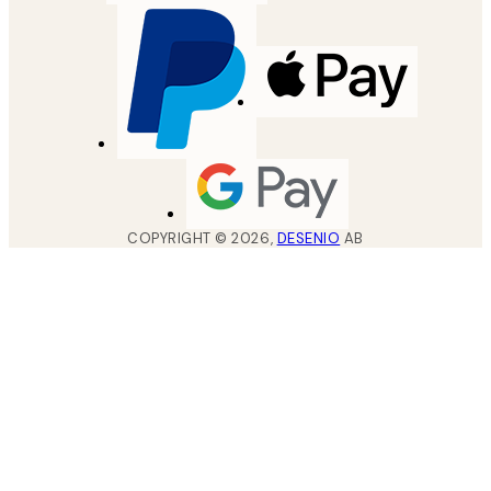
COPYRIGHT ©
2026
,
DESENIO
AB