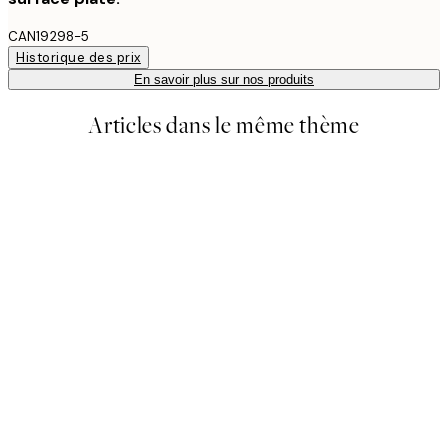
CAN19298-5
Historique des prix
En savoir plus sur nos produits
Articles dans le même thème