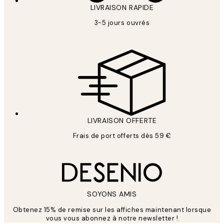
LIVRAISON RAPIDE
3-5 jours ouvrés
LIVRAISON OFFERTE
Frais de port offerts dès 59 €
SOYONS AMIS
Obtenez 15% de remise sur les affiches maintenant lorsque
vous vous abonnez à notre newsletter !