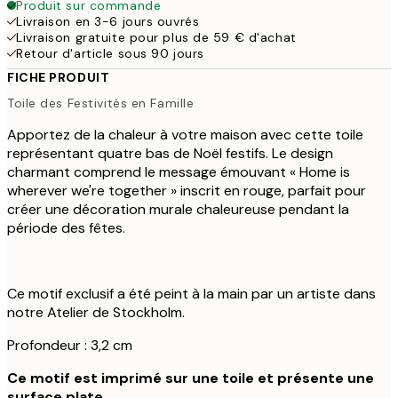
Produit sur commande
Livraison en 3-6 jours ouvrés
Livraison gratuite pour plus de 59 € d'achat
Retour d'article sous 90 jours
FICHE PRODUIT
Toile des Festivités en Famille
Apportez de la chaleur à votre maison avec cette toile
représentant quatre bas de Noël festifs. Le design
charmant comprend le message émouvant « Home is
wherever we're together » inscrit en rouge, parfait pour
créer une décoration murale chaleureuse pendant la
période des fêtes.
Ce motif exclusif a été peint à la main par un artiste dans
notre Atelier de Stockholm.
Profondeur : 3,2 cm
Ce motif est imprimé sur une toile et présente une
surface plate.