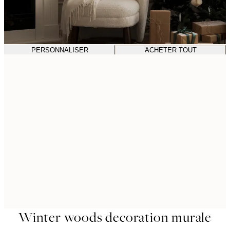
PERSONNALISER
ACHETER TOUT
Winter woods decoration murale