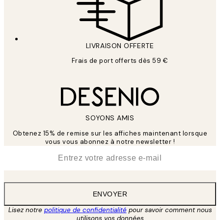
LIVRAISON OFFERTE
Frais de port offerts dès 59 €
SOYONS AMIS
Obtenez 15% de remise sur les affiches maintenant lorsque
vous vous abonnez à notre newsletter !
*
E-mail
ENVOYER
Lisez notre
politique de confidentialité
pour savoir comment nous
utilisons vos données