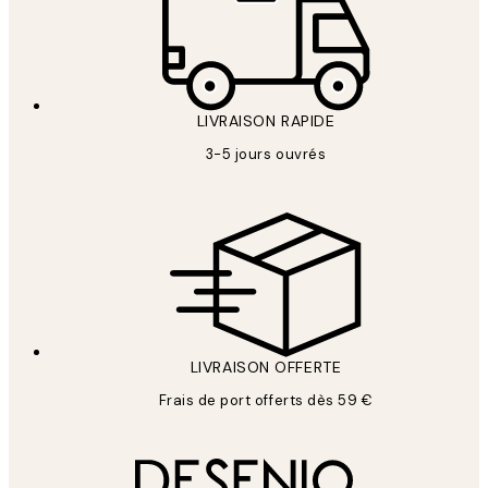
LIVRAISON RAPIDE
3-5 jours ouvrés
LIVRAISON OFFERTE
Frais de port offerts dès 59 €