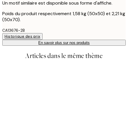
Un motif similaire est disponible sous forme d'affiche.
Poids du produit respectivement 1,58 kg (50x50) et 2,21 kg
(50x70).
CA13676-2B
Historique des prix
En savoir plus sur nos produits
Articles dans le même thème