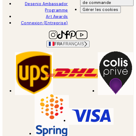
de commande
Desenio Ambassador
Gérer les cookies
Programme
Art Awards
Connexion (Entreprise)
FRA
FRANÇAIS