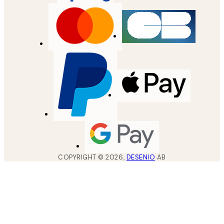
COPYRIGHT ©
2026
,
DESENIO
AB