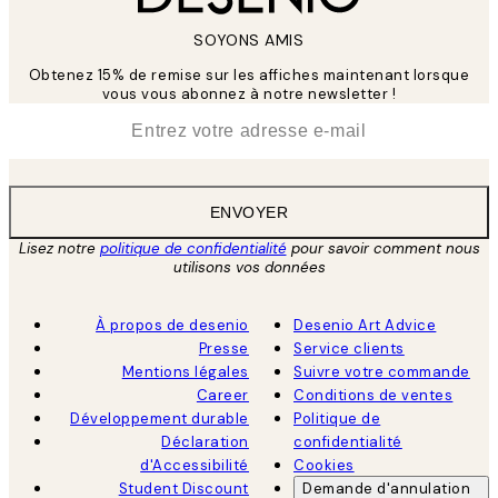
SOYONS AMIS
Obtenez 15% de remise sur les affiches maintenant lorsque
vous vous abonnez à notre newsletter !
*
E-mail
ENVOYER
Lisez notre
politique de confidentialité
pour savoir comment nous
utilisons vos données
À propos de desenio
Desenio Art Advice
Presse
Service clients
Mentions légales
Suivre votre commande
Career
Conditions de ventes
Développement durable
Politique de
Déclaration
confidentialité
d'Accessibilité
Cookies
Student Discount
Demande d'annulation