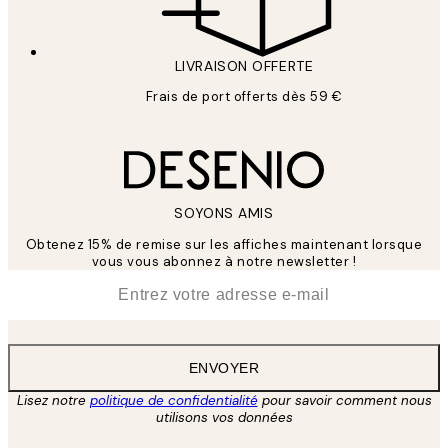
LIVRAISON OFFERTE
Frais de port offerts dès 59 €
SOYONS AMIS
Obtenez 15% de remise sur les affiches maintenant lorsque
vous vous abonnez à notre newsletter !
*
E-mail
ENVOYER
Lisez notre
politique de confidentialité
pour savoir comment nous
utilisons vos données