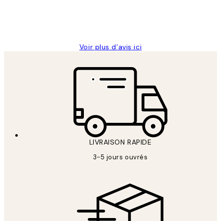
4 juin
Edith G
Voir plus d’avis ici
LIVRAISON RAPIDE
3-5 jours ouvrés