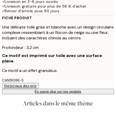
Livraison en 3-6 jours ouvrés
Livraison gratuite pour plus de 59 € d'achat
Retour d'article sous 90 jours
FICHE PRODUIT
Une délicate toile grise et blanche avec un design circulaire
complexe ressemblant à un flocon de neige ou une fleur,
incluant des caractères chinois au centre.
Profondeur : 3,2 cm
Ce motif est imprimé sur toile avec une surface
plane.
Ce motif a un effet granuleux.
CAN19086-5
Historique des prix
En savoir plus sur nos produits
Articles dans le même thème