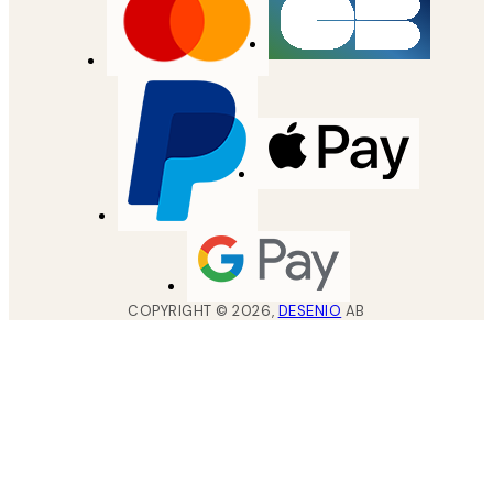
COPYRIGHT ©
2026
,
DESENIO
AB