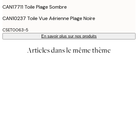
CAN17711 Toile Plage Sombre
CAN10237 Toile Vue Aérienne Plage Noire
CSET0063-5
En savoir plus sur nos produits
Articles dans le même thème