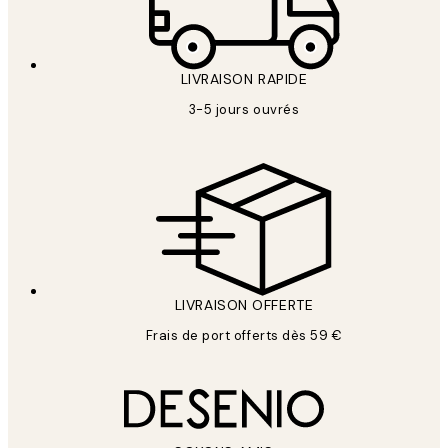
LIVRAISON RAPIDE
3-5 jours ouvrés
LIVRAISON OFFERTE
Frais de port offerts dès 59 €