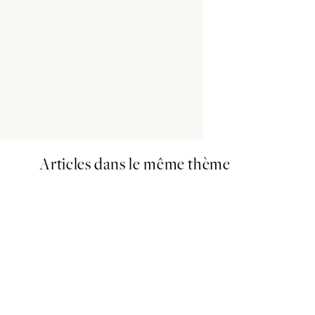
Articles dans le même thème