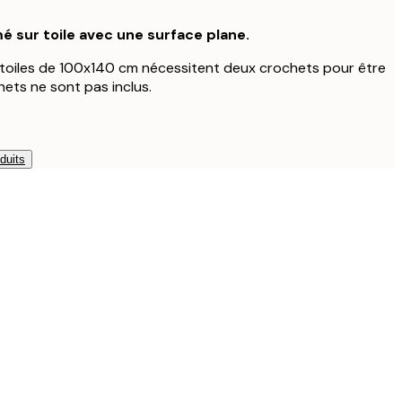
é sur toile avec une surface plane.
s toiles de 100x140 cm nécessitent deux crochets pour être
ets ne sont pas inclus.
duits