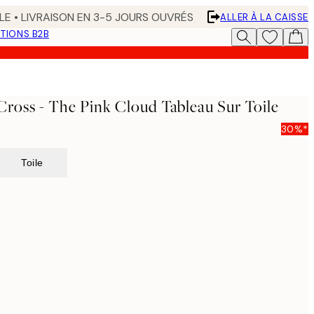
LE • LIVRAISON EN 3-5 JOURS OUVRÉS
ALLER À LA CAISSE
TIONS B2B
oss - The Pink Cloud Tableau Sur Toile
30%*
Toile