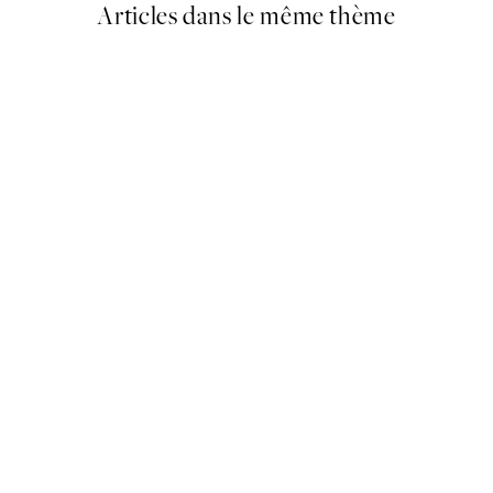
Articles dans le même thème