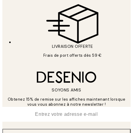
LIVRAISON OFFERTE
Frais de port offerts dès 59 €
SOYONS AMIS
Obtenez 15% de remise sur les affiches maintenant lorsque
vous vous abonnez à notre newsletter !
*
E-mail