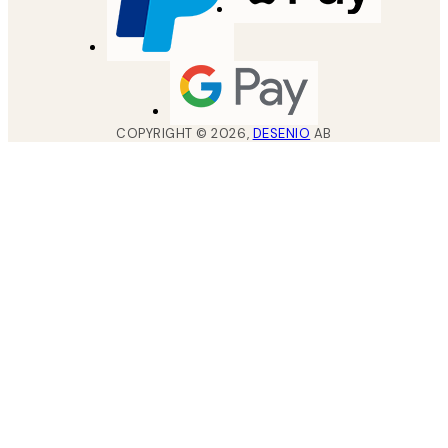
COPYRIGHT ©
2026
,
DESENIO
AB