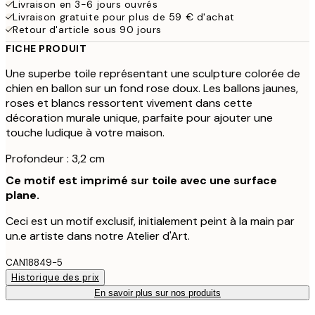
Livraison en 3-6 jours ouvrés
Livraison gratuite pour plus de 59 € d'achat
Retour d'article sous 90 jours
FICHE PRODUIT
Une superbe toile représentant une sculpture colorée de
chien en ballon sur un fond rose doux. Les ballons jaunes,
roses et blancs ressortent vivement dans cette
décoration murale unique, parfaite pour ajouter une
touche ludique à votre maison.
Profondeur : 3,2 cm
Ce motif est imprimé sur toile avec une surface
plane.
Ceci est un motif exclusif, initialement peint à la main par
un.e artiste dans notre Atelier d'Art.
CAN18849-5
Historique des prix
En savoir plus sur nos produits