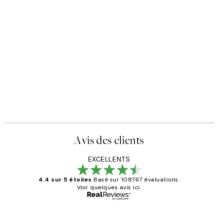
Avis des clients
EXCELLENTS
4.4 sur 5 étoiles
Basé sur 108767 évaluations.
Voir quelques avis ici.
Acheteur vérifié