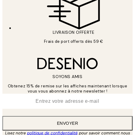
LIVRAISON OFFERTE
Frais de port offerts dès 59 €
SOYONS AMIS
Obtenez 15% de remise sur les affiches maintenant lorsque
vous vous abonnez à notre newsletter !
*
E-mail
ENVOYER
Lisez notre
politique de confidentialité
pour savoir comment nous