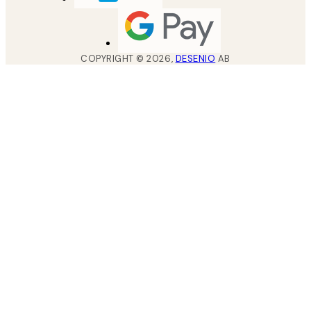
COPYRIGHT ©
2026
,
DESENIO
AB