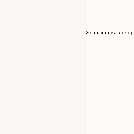
Sélectionnez une opt
30x40 cm