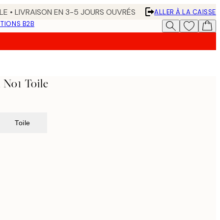
LE • LIVRAISON EN 3-5 JOURS OUVRÉS
ALLER À LA CAISSE
TIONS B2B
 No1 Toile
Toile