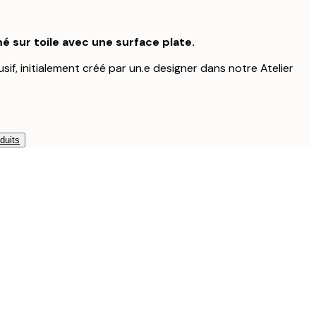
é sur toile avec une surface plate.
usif, initialement créé par un.e designer dans notre Atelier
duits