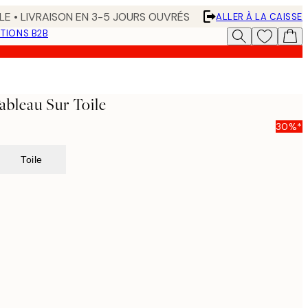
LE • LIVRAISON EN 3-5 JOURS OUVRÉS
ALLER À LA CAISSE
TIONS B2B
ableau Sur Toile
30%*
Toile