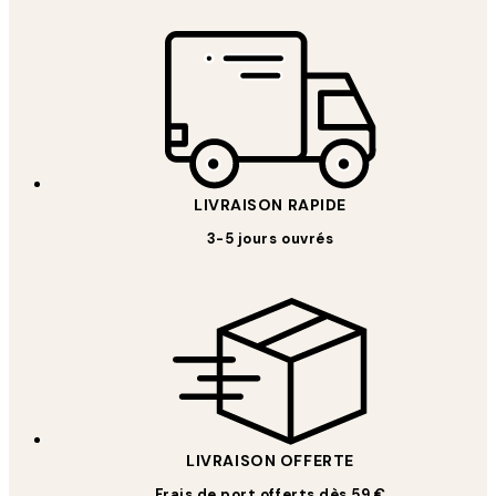
LIVRAISON RAPIDE
3-5 jours ouvrés
LIVRAISON OFFERTE
Frais de port offerts dès 59 €