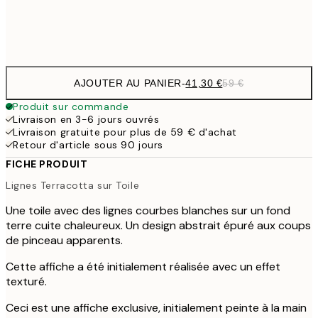
Pas de cadre
AJOUTER AU PANIER
-
41,30 €
59 €
Produit sur commande
Livraison en 3-6 jours ouvrés
Livraison gratuite pour plus de 59 € d'achat
Retour d'article sous 90 jours
FICHE PRODUIT
Lignes Terracotta sur Toile
Une toile avec des lignes courbes blanches sur un fond
terre cuite chaleureux. Un design abstrait épuré aux coups
de pinceau apparents.
Cette affiche a été initialement réalisée avec un effet
texturé.
Ceci est une affiche exclusive, initialement peinte à la main