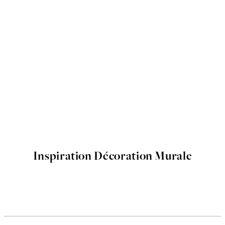
Inspiration Décoration Murale