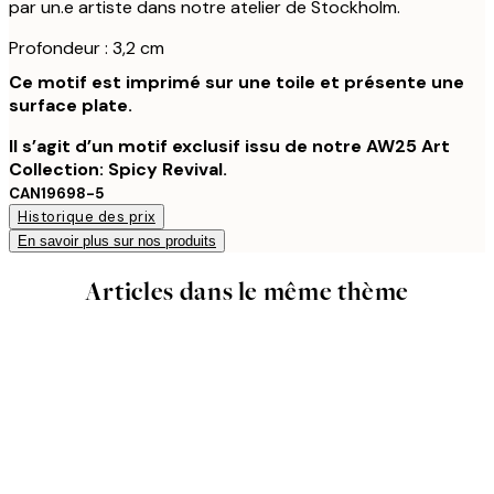
par un.e artiste dans notre atelier de Stockholm.
Profondeur : 3,2 cm
Ce motif est imprimé sur une toile et présente une
surface plate.
Il s’agit d’un motif exclusif issu de notre AW25 Art
Collection: Spicy Revival.
CAN19698-5
Historique des prix
En savoir plus sur nos produits
Articles dans le même thème