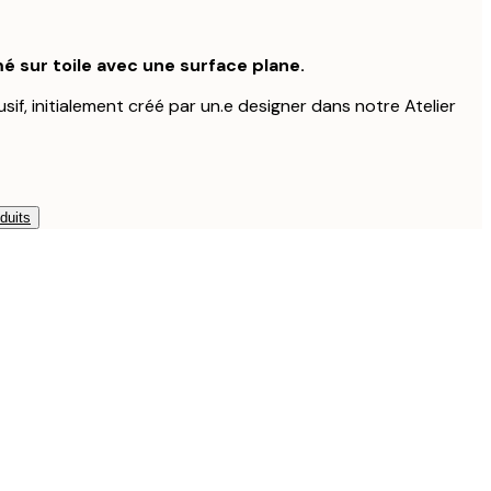
é sur toile avec une surface plane.
usif, initialement créé par un.e designer dans notre Atelier
duits