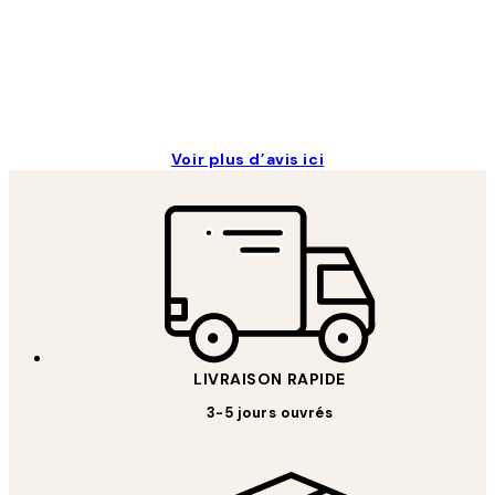
4 juin
Edith G
Voir plus d’avis ici
LIVRAISON RAPIDE
3-5 jours ouvrés