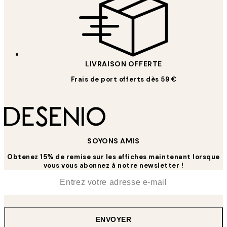
LIVRAISON OFFERTE
Frais de port offerts dès 59 €
SOYONS AMIS
Obtenez 15% de remise sur les affiches maintenant lorsque
vous vous abonnez à notre newsletter !
*
E-mail
ENVOYER