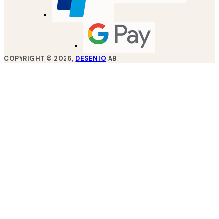
COPYRIGHT ©
2026
,
DESENIO
AB