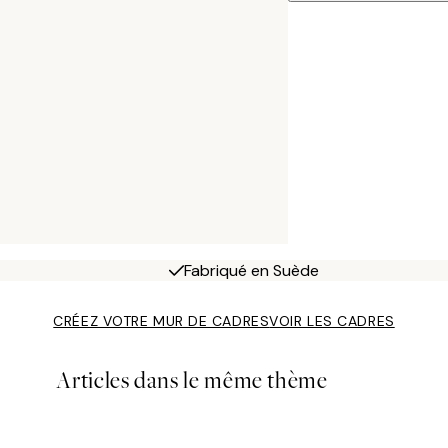
Fabriqué en Suède
CRÉEZ VOTRE MUR DE CADRES
VOIR LES CADRES
Articles dans le même thème